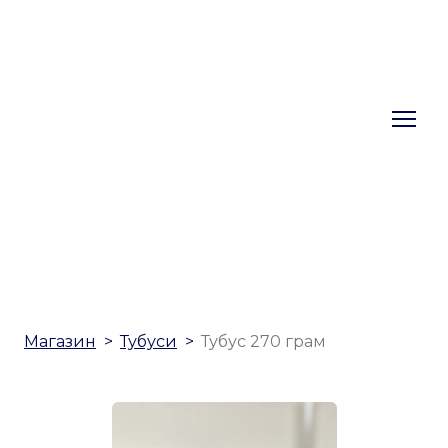
Магазин
Тубуси
Тубус 270 грам