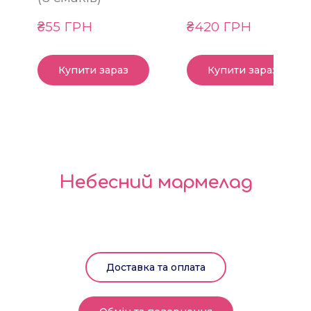
₴55 ГРН
₴420 ГРН
Купити зараз
Купити зараз
Небесний мармелад
Доставка та оплата