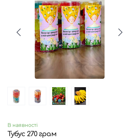
В наявності
Тубус 270 грам