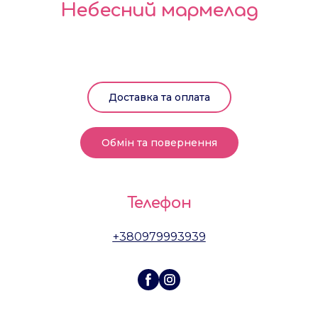
Небесний мармелад
Доставка та оплата
Обмін та повернення
Телефон
+380979993939