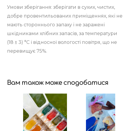
Умови зберігання: зберігати в сухих, чистих,
добре провентильованих приміщеннях, які не
мають стороннього запаху і не заражені
шкідниками хлібних запасів, за температури
(18 ± 3) °C і відносної вологості повітря, що не
перевищує 75%.
⠀
Вам також може сподобатися