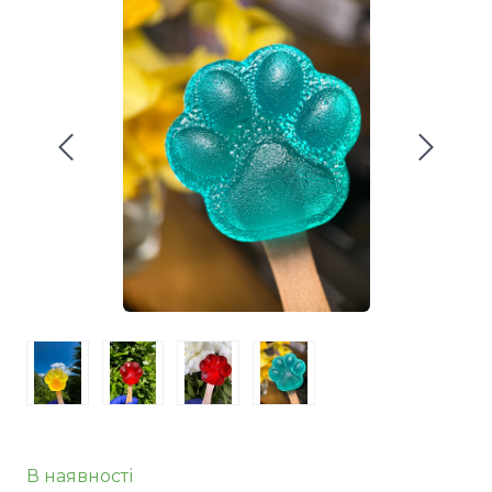
В наявності