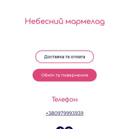
Небесний мармелад
Доставка та оплата
Обмін та повернення
Телефон
+380979993939