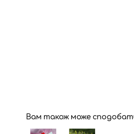
Вам також може сподобат