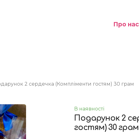
Про нас
дарунок 2 сердечка (Компліменти гостям) 30 грам
В наявності
Подарунок 2 се
гостям) 30 грам